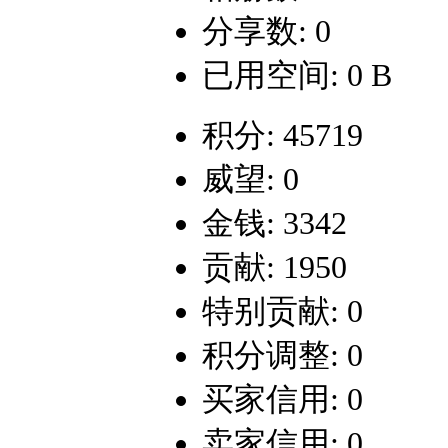
分享数: 0
已用空间: 0 B
积分: 45719
威望: 0
金钱: 3342
贡献: 1950
特别贡献: 0
积分调整: 0
买家信用: 0
卖家信用: 0