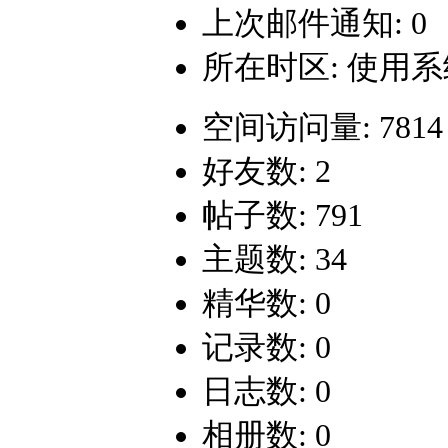
上次邮件通知: 0
所在时区: 使用
空间访问量: 7814
好友数: 2
帖子数: 791
主题数: 34
精华数: 0
记录数: 0
日志数: 0
相册数: 0