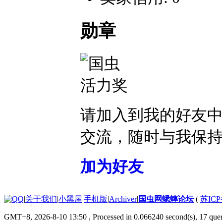
勋章
请加入到我的好友
交流，随时与我保
加为好友
|
关于我们
|
小黑屋
|
手机版
|
Archiver
|
国虫网蟋蟀论坛
(
苏ICP
GMT+8, 2026-8-10 13:50
, Processed in 0.066240 second(s), 17 quer