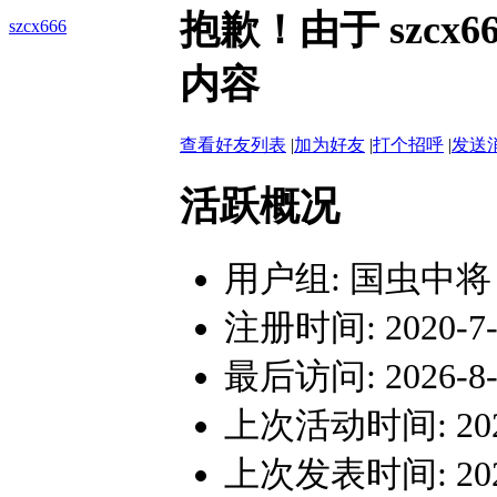
抱歉！由于 szc
szcx666
内容
查看好友列表
|
加为好友
|
打个招呼
|
发送
活跃概况
用户组:
国虫中将
注册时间: 2020-7-2
最后访问: 2026-8-1
上次活动时间: 2026-
上次发表时间: 2026-