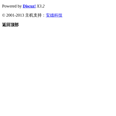
Powered by
Discuz!
X3.2
© 2001-2013 主机支持：
安雄科技
返回顶部