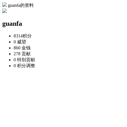
guanfa的资料
guanfa
8314
积分
0
威望
860
金钱
278
贡献
0
特别贡献
0
积分调整